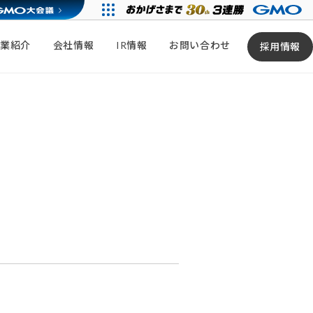
事業紹介
会社情報
IR情報
お問い合わせ
採用情報