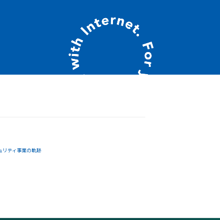
ュリティ事業の軌跡