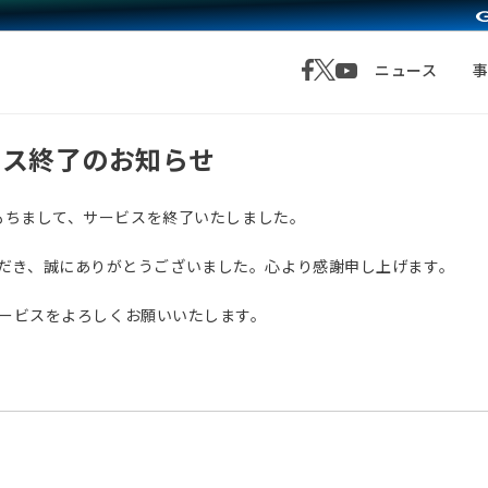
ニュース
サービス終了のお知らせ
月1日をもちまして、サービスを終了いたしました。
愛顧いただき、誠にありがとうございました。心より感謝申し上げます。
サービスをよろしくお願いいたします。