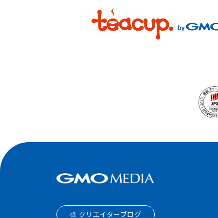
🎨 クリエイターブログ