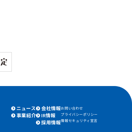
ニュース
会社情報
お問い合わせ
プライバシーポリシー
事業紹介
IR情報
情報セキュリティ宣言
採用情報