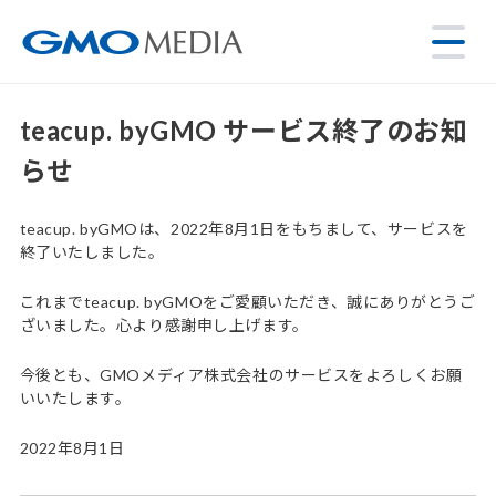
teacup. byGMO サービス終了のお知
らせ
teacup. byGMOは、2022年8月1日をもちまして、サービスを
終了いたしました。
これまでteacup. byGMOをご愛顧いただき、誠にありがとうご
ざいました。心より感謝申し上げます。
今後とも、GMOメディア株式会社のサービスをよろしくお願
いいたします。
2022年8月1日