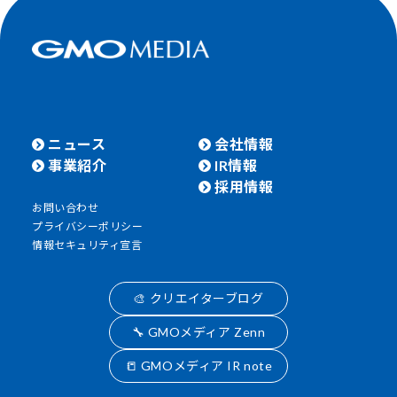
ニュース
会社情報
事業紹介
IR情報
採用情報
お問い合わせ
プライバシーポリシー
情報セキュリティ宣言
🎨 クリエイターブログ
🔧 GMOメディア Zenn
📒 GMOメディア IR note