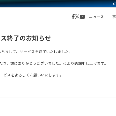
ニュース
サービス終了のお知らせ
月1日をもちまして、サービスを終了いたしました。
愛顧いただき、誠にありがとうございました。心より感謝申し上げます。
サービスをよろしくお願いいたします。