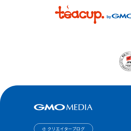
🎨 クリエイターブログ