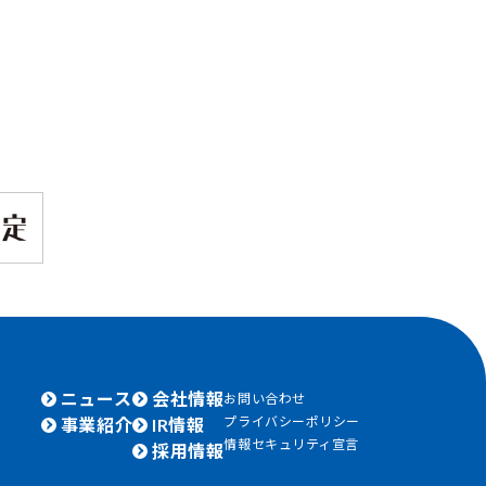
ニュース
会社情報
お問い合わせ
プライバシーポリシー
事業紹介
IR情報
情報セキュリティ宣言
採用情報