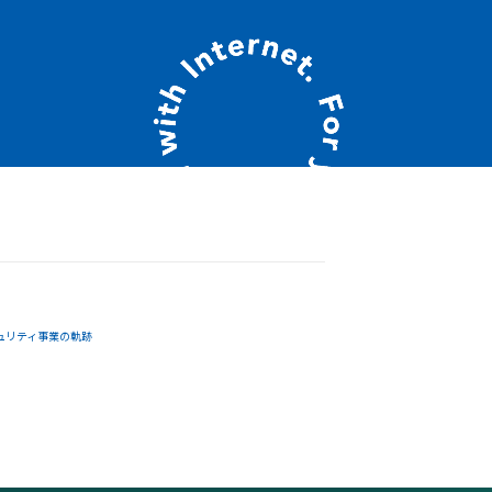
ュリティ事業の軌跡