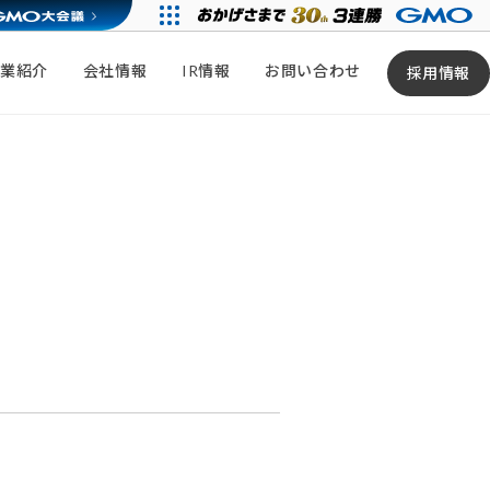
事業紹介
会社情報
IR情報
お問い合わせ
採用情報