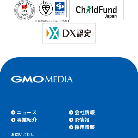
電子広告
免責事項
IS 655602 / ISO 27001
ニュース
会社情報
事業紹介
IR情報
採用情報
お問い合わせ