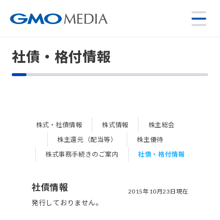
社債・格付情報
株式・社債情報
株式情報
株主総会
株主還元（配当等）
株主優待
株式事務手続きのご案内
社債・格付情報
社債情報
2015年10月23日現在
発行しておりません。