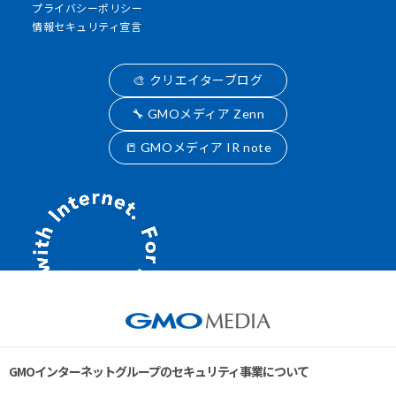
プライバシーポリシー
情報セキュリティ宣言
🎨 クリエイターブログ
🔧 GMOメディア Zenn
📒 GMOメディア IR note
GMOインターネットグループのセキュリティ事業について