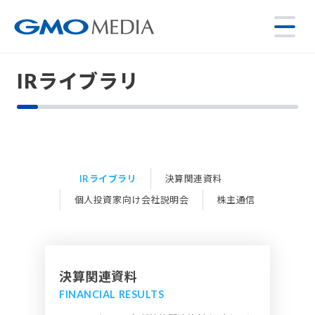
IRライブラリ
IRライブラリ
決算関連資料
個人投資家向け会社説明会
株主通信
決算関連資料
FINANCIAL RESULTS