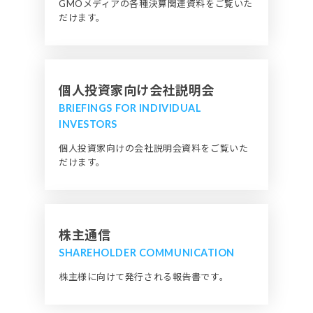
GMOメディアの各種決算関連資料をご覧いた
だけます。
個人投資家向け会社説明会
BRIEFINGS FOR INDIVIDUAL
INVESTORS
個人投資家向けの会社説明会資料をご覧いた
だけます。
株主通信
SHAREHOLDER COMMUNICATION
株主様に向けて発行される報告書です。