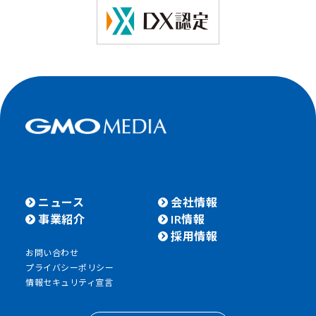
ニュース
会社情報
事業紹介
IR情報
採用情報
お問い合わせ
プライバシーポリシー
情報セキュリティ宣言