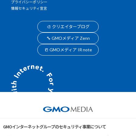
プライバシーポリシー
情報セキュリティ宣言
🎨 クリエイターブログ
🔧 GMOメディア Zenn
📒 GMOメディア IR note
GMOインターネットグループのセキュリティ事業について