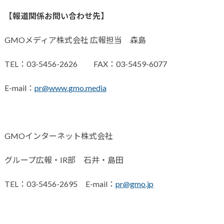
【報道関係お問い合わせ先】
GMOメディア株式会社 広報担当 森島
TEL：03-5456-2626 FAX：03-5459-6077
E-mail：
pr@www.gmo.media
GMOインターネット株式会社
グループ広報・IR部 石井・島田
TEL：03-5456-2695 E-mail：
pr@gmo.jp