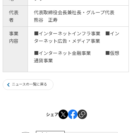
代表
代表取締役会長兼社長・グループ代表
者
熊谷 正寿
事業
■インターネットインフラ事業 ■イン
内容
ターネット広告・メディア事業
■インターネット金融事業 ■仮想
通貨事業
ニュースの一覧に戻る
シェア