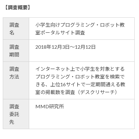
【調査概要】
調査
小学生向けプログラミング・ロボット教
名
室ポータルサイト調査
調査
2018年12月3日～12月12日
期間
調査
インターネット上で小学生を対象とする
方法
プログラミング・ロボット教室を検索で
きる、上位16サイトで一定期間通える教
室の掲載数を調査（デスクリサーチ）
調査
MMD研究所
委託
先