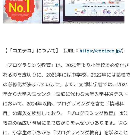
【「コエテコ」について】
（URL：
https
://coeteco.jp/
）
「プログラミング教育」は、2020年より小学校で必修化さ
れるのを皮切りに、2021年には中学校、2022年には高校で
の必修化が決まっています。また、文部科学省では、2021
年から大学入試センター試験に代わる大学入学共通テスト
において、2024年以降、プログラミングを含む「情報科
目」の導入を検討しており、「プログラミング教育」は公
教育の幅広い階層にまで広がりを見せつつあります。さら
に、小学生のうちから「プログラミング教育」を学ぶこと