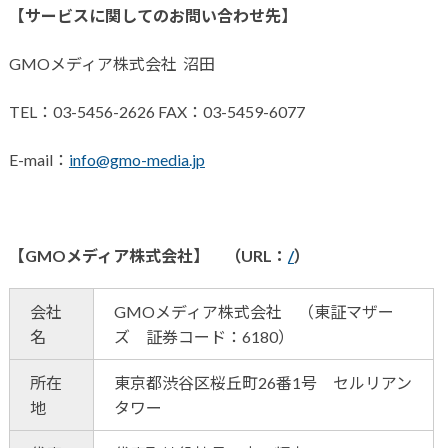
【サービスに関してのお問い合わせ先】
GMOメディア株式会社 沼田
TEL：03-5456-2626 FAX：03-5459-6077
E-mail：
info@gmo-media.jp
【GMOメディア株式会社】 （URL：
/
）
会社
GMOメディア株式会社 （東証マザー
名
ズ 証券コード：6180）
所在
東京都渋谷区桜丘町26番1号 セルリアン
地
タワー