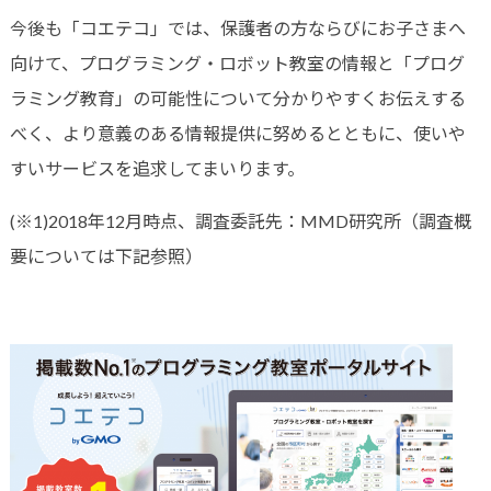
今後も「コエテコ」では、保護者の方ならびにお子さまへ
向けて、プログラミング・ロボット教室の情報と「プログ
ラミング教育」の可能性について分かりやすくお伝えする
べく、より意義のある情報提供に努めるとともに、使いや
すいサービスを追求してまいります。
(※1)2018年12月時点、調査委託先：MMD研究所（調査概
要については下記参照）