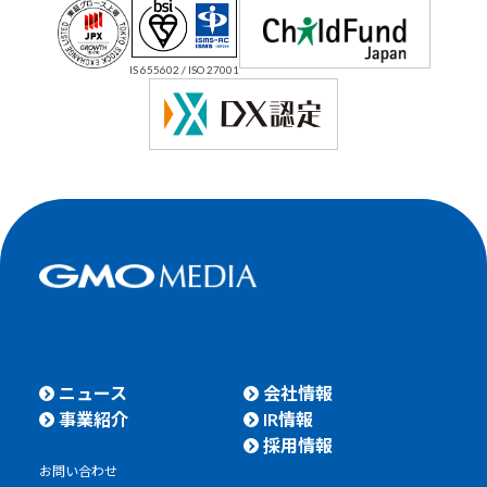
IS 655602 / ISO 27001
ニュース
会社情報
事業紹介
IR情報
採用情報
お問い合わせ