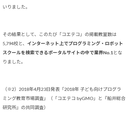
いりました。
その結果として、このたび「コエテコ」の掲載教室数は
5,794校と、
インターネット上でプログラミング・ロボット
スクールを検索できるポータルサイトの中で業界No.1
とな
りました。
（※2）2018年4月23日発表「2018年 子ども向けプログラ
ミング教育市場調査」（「コエテコ byGMO」と『船井総合
研究所』の共同調査）