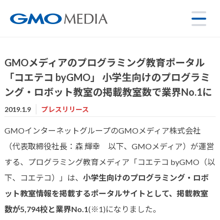
GMOメディアのプログラミング教育ポータル
「コエテコ byGMO」 小学生向けのプログラミ
ング・ロボット教室の掲載教室数で業界No.1に
2019.1.9
プレスリリース
GMOインターネットグループのGMOメディア株式会社
（代表取締役社長：森 輝幸 以下、GMOメディア）が運営
する、プログラミング教育メディア「コエテコ byGMO（以
下、コエテコ）」は、
小学生向けのプログラミング・ロボ
ット教室情報を掲載するポータルサイトとして、掲載教室
数が5,794校と業界No.1
(※1)
になりました。